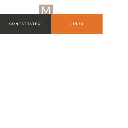
CONTATTATECI
LIBRO