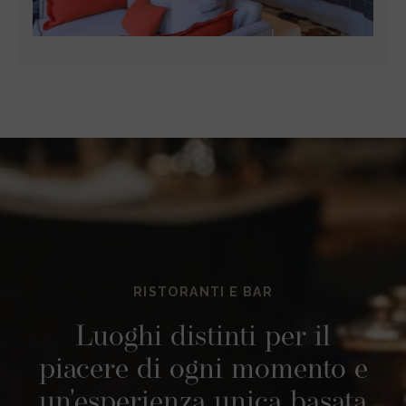
RISTORANTI E BAR
Luoghi distinti per il
piacere di ogni momento e
un'esperienza unica basata