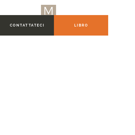
CONTATTATECI
LIBRO