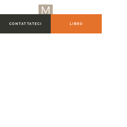
CONTATTATECI
LIBRO