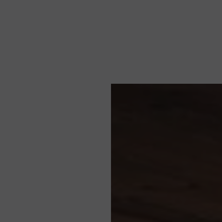
Notizie