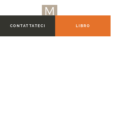
CONTATTATECI
LIBRO