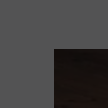
Notizie