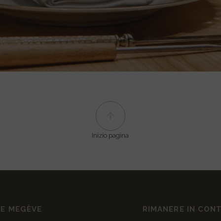
Inizio pagina
DE MEGÈVE
RIMANERE IN CON