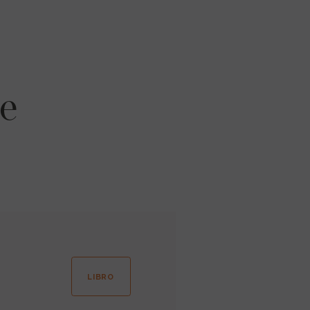
re
LIBRO