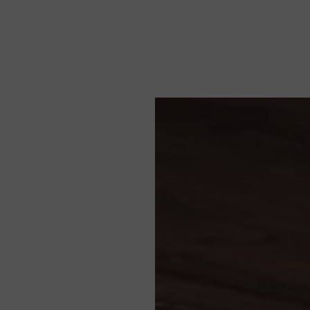
Attività