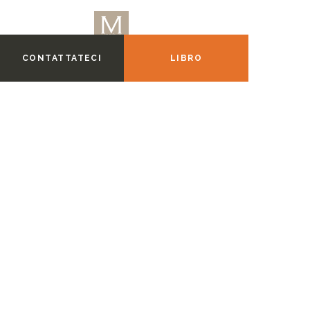
CONTATTATECI
LIBRO